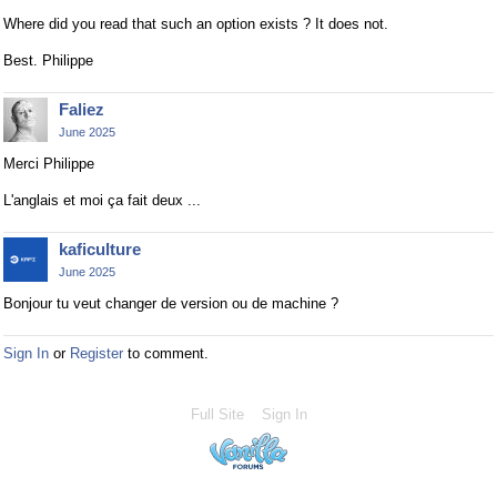
Where did you read that such an option exists ? It does not.
Best. Philippe
Faliez
June 2025
Merci Philippe
L'anglais et moi ça fait deux ...
kaficulture
June 2025
Bonjour tu veut changer de version ou de machine ?
Sign In
or
Register
to comment.
Full Site
Sign In